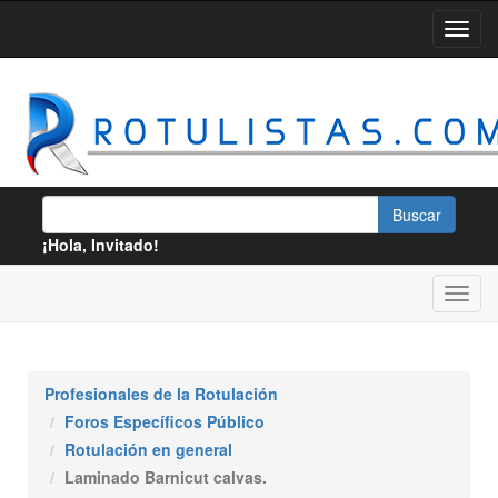
¡Hola, Invitado!
Profesionales de la Rotulación
Foros Específicos Público
Rotulación en general
Laminado Barnicut calvas.