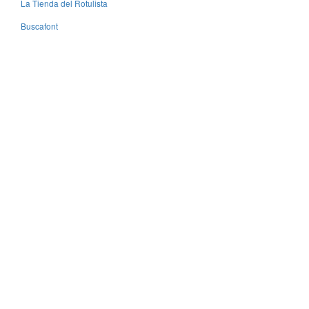
La Tienda del Rotulista
Buscafont