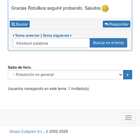
Gracias Rotulikos seguiré probando. Saludos
Buscar
Responder
Tema anterior
|
Tema siguiente
Buscar en el tema
Salto de foro:
Usuarios navegando en este tema: 1 invitado(s)
Grupo Cutspain S.L.
, © 2002-2026