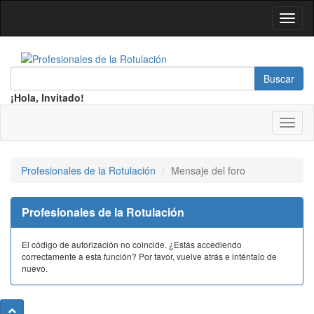
¡Hola, Invitado!
Profesionales de la Rotulación
Mensaje del foro
Profesionales de la Rotulación
El código de autorización no coincide. ¿Estás accediendo
correctamente a esta función? Por favor, vuelve atrás e inténtalo de
nuevo.