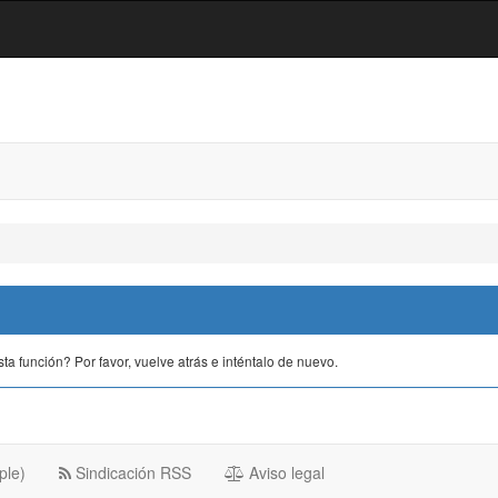
a función? Por favor, vuelve atrás e inténtalo de nuevo.
ple)
Sindicación RSS
Aviso legal