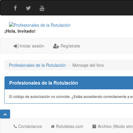
¡Hola, Invitado!
Iniciar sesión
Regístrate
Profesionales de la Rotulación
Mensaje del foro
Profesionales de la Rotulación
El código de autorización no coincide. ¿Estás accediendo correctamente a est
Contáctanos
Rotulistas.com
Archivo (Modo sim