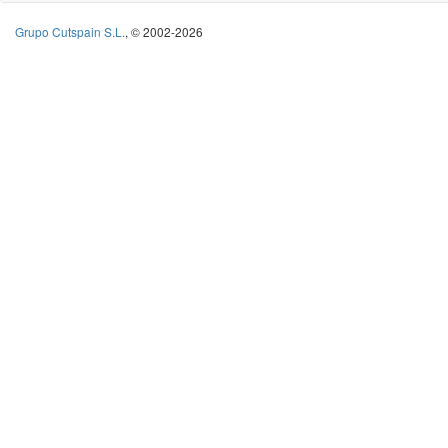
Grupo Cutspain S.L.
, © 2002-2026