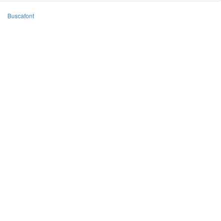
Buscafont