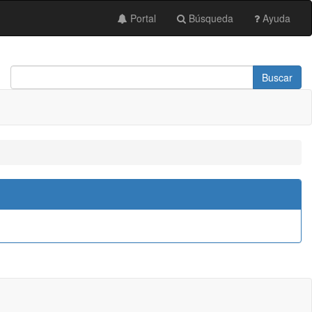
Portal
Búsqueda
Ayuda