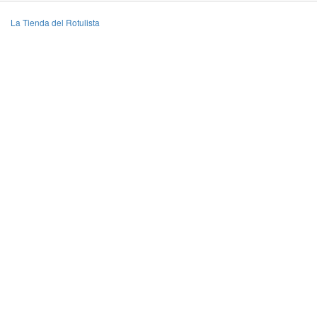
La Tienda del Rotulista