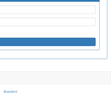
Buscafont