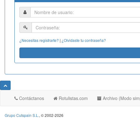
¿Necesitas registrarte?
|
¿Olvidaste tu contraseña?
Contáctanos
Rotulistas.com
Archivo (Modo sim
Grupo Cutspain S.L.
, © 2002-2026