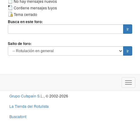
No hay mensajes nuevos
Contiene mensajes tuyos
Tema cerrado
Busca en este foro:
Salto de foro:
Grupo Cutspain S.L.
, © 2002-2026
La Tienda del Rotulista
Buscafont