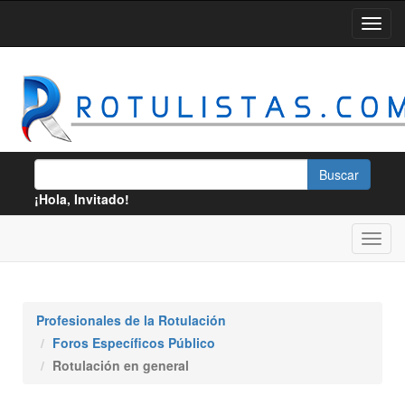
¡Hola, Invitado!
Profesionales de la Rotulación
Foros Específicos Público
Rotulación en general